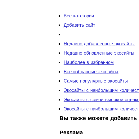
Все категории
Добавить сайт
Недавно добавленные экосайты
Недавно обновленные экосайты
Наиболее в избранном
Все избранные экосайты
Самые популярные экосайты
Экосайты с наибольшим количест
Экосайты с самой высокой оценк
Экосайты с наибольшим количест
Вы также можете добавить 
Реклама