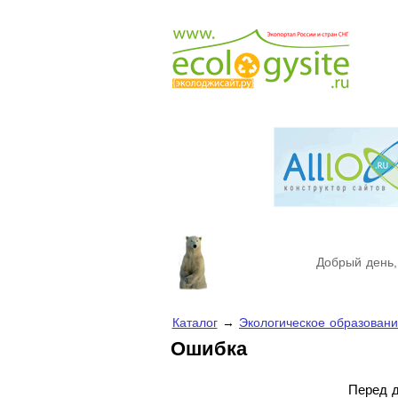
Добрый день,
Каталог
→
Экологическое образован
Ошибка
Перед д