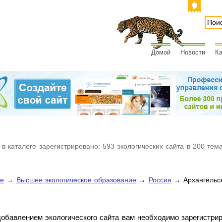
Домой
Новости
Ка
 в каталоге зарегистрировано: 593 экологических сайта в 200 тем
ие
→
Высшее экологическое образование
→
Россия
→ Архангельс
обавлением экологического сайта вам необходимо зарегистри