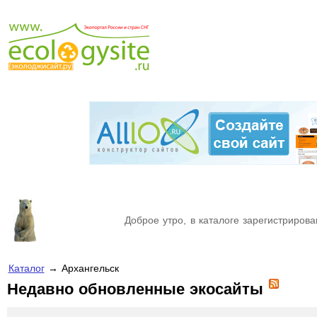
Доброе утро, в каталоге зарегистрирова
Каталог
→ Архангельск
Недавно обновленные экосайты