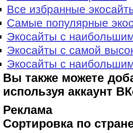
Все избранные экосайт
Самые популярные эко
Экосайты с наибольшим
Экосайты с самой высо
Экосайты с наибольшим
Вы также можете доб
используя аккаунт ВК
Реклама
Сортировка по стран