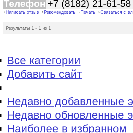
Телефон
+7 (8182) 21-61-58
Написать отзыв
Рекомендовать
Печать
Связаться с в
Результаты 1 - 1 из 1
Все категории
Добавить сайт
Недавно добавленные 
Недавно обновленные 
Наиболее в избранном