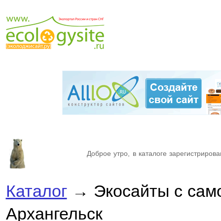
Доброе утро, в каталоге зарегистрирова
Каталог
→ Экосайты с сам
Архангельск