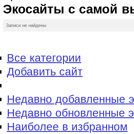
Экосайты с самой в
Записи не найдены
Все категории
Добавить сайт
Недавно добавленные 
Недавно обновленные 
Наиболее в избранном