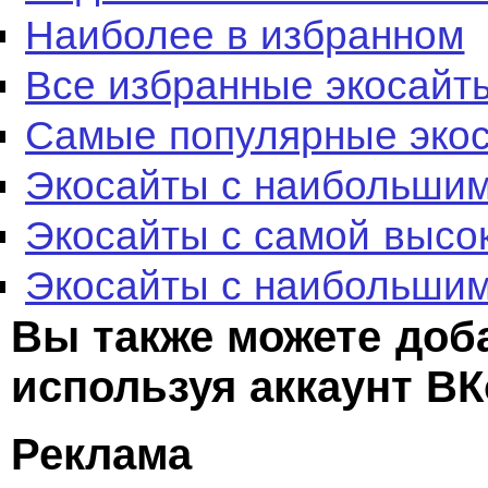
Наиболее в избранном
Все избранные экосайт
Самые популярные эко
Экосайты с наибольшим
Экосайты с самой высо
Экосайты с наибольшим
Вы также можете доб
используя аккаунт ВК
Реклама