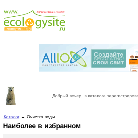
Добрый вечер, в каталоге зарегистрирова
Каталог
→ Очистка воды
Наиболее в избранном