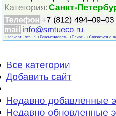
Категория:
Санкт-Петербу
Телефон
+7 (812) 494–09–03
mail
info@smtueco.ru
Написать отзыв
Рекомендовать
Печать
Связаться с 
Все категории
Добавить сайт
Недавно добавленные 
Недавно обновленные 