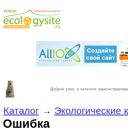
Доброе утро, в каталоге зарегистрирова
Каталог
→
Экологические 
Ошибка