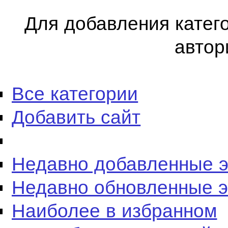
Для добавления катег
автор
Все категории
Добавить сайт
Недавно добавленные 
Недавно обновленные 
Наиболее в избранном