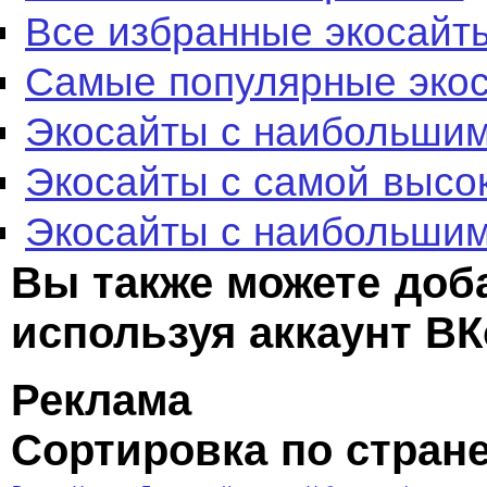
Все избранные экосайт
Самые популярные эко
Экосайты с наибольшим
Экосайты с самой высо
Экосайты с наибольшим
Вы также можете доб
используя аккаунт ВК
Реклама
Сортировка по стран