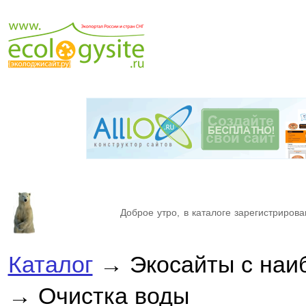
Доброе утро, в каталоге зарегистрирова
Каталог
→ Экосайты с наи
→ Очистка воды