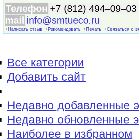
Телефон
+7 (812) 494–09–03
mail
info@smtueco.ru
Написать отзыв
Рекомендовать
Печать
Связаться с 
Все категории
Добавить сайт
Недавно добавленные 
Недавно обновленные 
Наиболее в избранном