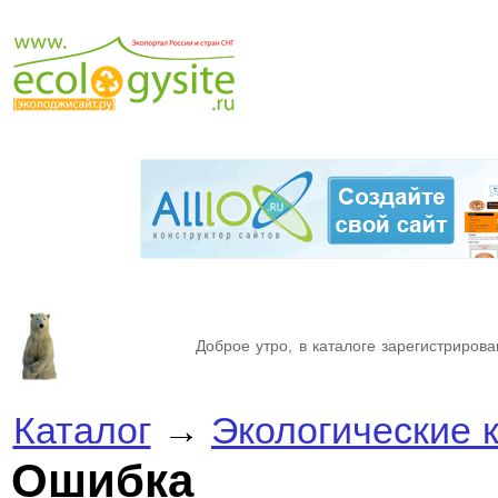
Доброе утро, в каталоге зарегистрирова
Каталог
→
Экологические 
Ошибка