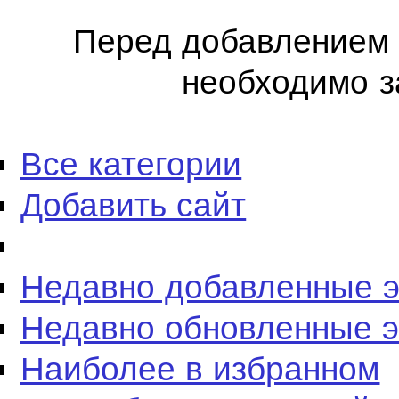
Перед добавлением 
необходимо з
Все категории
Добавить сайт
Недавно добавленные 
Недавно обновленные 
Наиболее в избранном