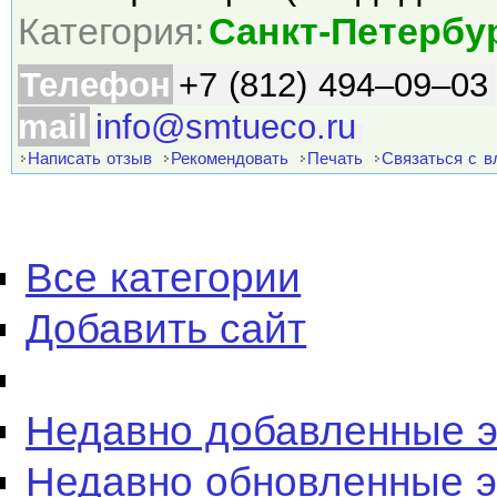
Категория:
Санкт-Петербу
Телефон
+7 (812) 494–09–03
mail
info@smtueco.ru
Написать отзыв
Рекомендовать
Печать
Связаться с 
Все категории
Добавить сайт
Недавно добавленные 
Недавно обновленные 