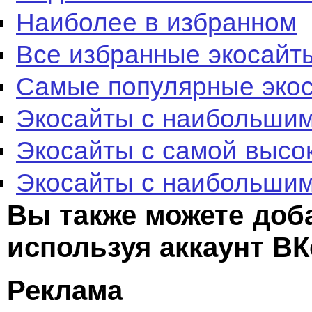
Наиболее в избранном
Все избранные экосайт
Самые популярные эко
Экосайты с наибольшим
Экосайты с самой высо
Экосайты с наибольшим
Вы также можете доб
используя аккаунт ВК
Реклама