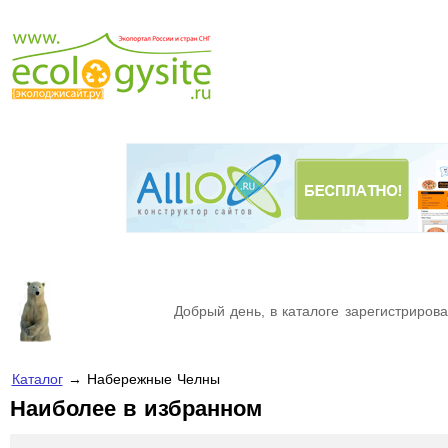
Добрый день, в каталоге зарегистрирова
Каталог
→ Набережные Челны
Наиболее в избранном