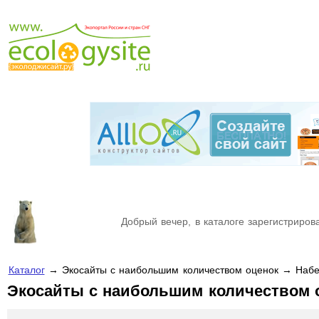
Добрый вечер, в каталоге зарегистрирова
Каталог
→ Экосайты с наибольшим количеством оценок → Наб
Экосайты с наибольшим количеством 