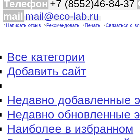
Телефон
+7 (8552)46-84-37
mail
mail@eco-lab.ru
Написать отзыв
Рекомендовать
Печать
Связаться с в
Все категории
Добавить сайт
Недавно добавленные 
Недавно обновленные 
Наиболее в избранном