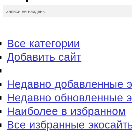
Записи не найдены
Все категории
Добавить сайт
Недавно добавленные 
Недавно обновленные 
Наиболее в избранном
Все избранные экосайт