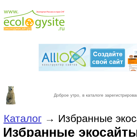
Доброе утро, в каталоге зарегистрирова
Каталог
→ Избранные эко
Избранные экосайт