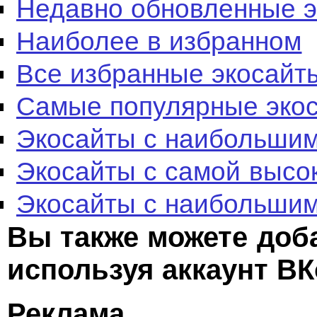
Недавно обновленные 
Наиболее в избранном
Все избранные экосайт
Самые популярные эко
Экосайты с наибольшим
Экосайты с самой высо
Экосайты с наибольшим
Вы также можете доб
используя аккаунт ВК
Реклама