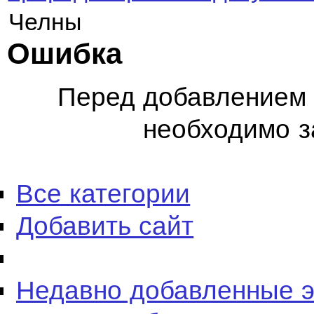
Челны
Ошибка
Перед добавлением 
необходимо з
Все категории
Добавить сайт
Недавно добавленные 