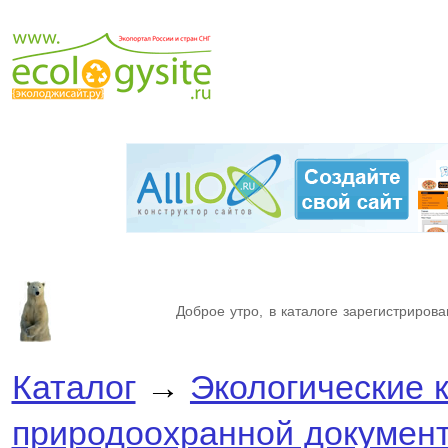
Доброе утро, в каталоге зарегистрирова
Каталог
→
Экологические 
природоохранной докумен