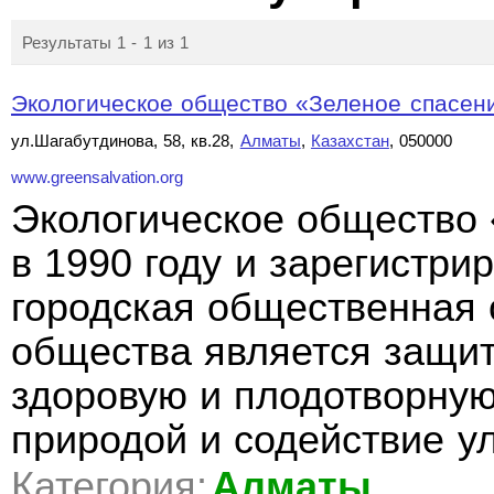
Результаты 1 - 1 из 1
Экологическое общество «Зеленое спасен
ул.Шагабутдинова, 58, кв.28,
Алматы
,
Казахстан
, 050000
www.greensalvation.org
Экологическое общество 
в 1990 году и зарегистри
городская общественная 
общества является защит
здоровую и плодотворную
природой и содействие 
Категория:
Алматы