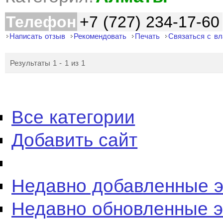
Телефон
+7 (727) 234-17-60
Написать отзыв
Рекомендовать
Печать
Связаться с в
Результаты 1 - 1 из 1
Все категории
Добавить сайт
Недавно добавленные 
Недавно обновленные 