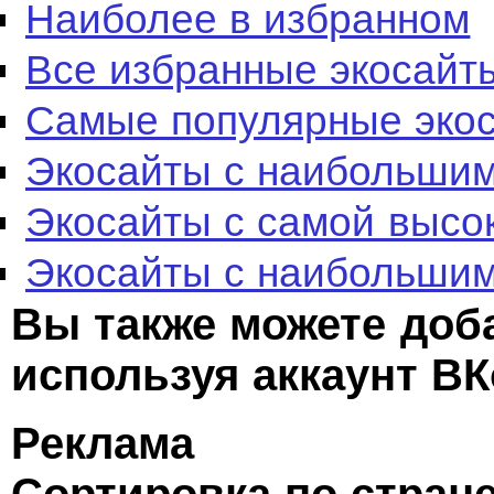
Наиболее в избранном
Все избранные экосайт
Самые популярные эко
Экосайты с наибольшим
Экосайты с самой высо
Экосайты с наибольшим
Вы также можете доб
используя аккаунт ВК
Реклама