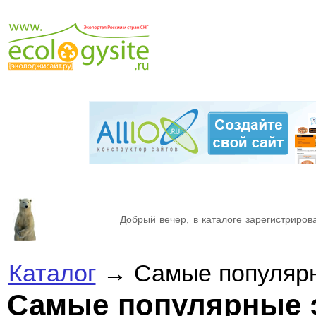
Добрый вечер, в каталоге зарегистрирова
Каталог
→ Самые популярн
Самые популярные 