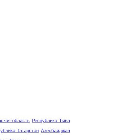
ская область
Республика Тыва
ублика Татарстан
Азербайджан