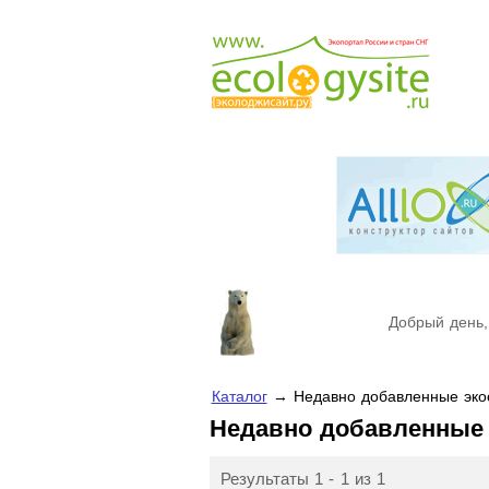
Добрый день,
Каталог
→ Недавно добавленные эко
Недавно добавленные
Результаты 1 - 1 из 1