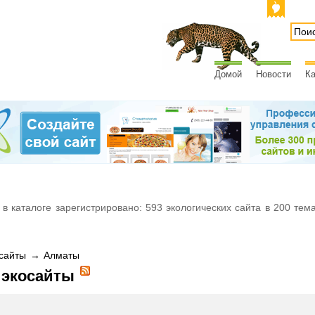
Домой
Новости
Ка
 в каталоге зарегистрировано: 593 экологических сайта в 200 тем
сайты → Алматы
 экосайты