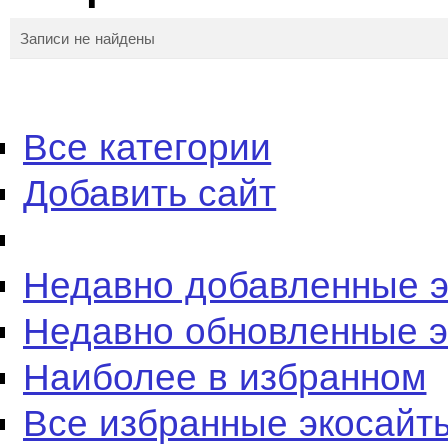
Записи не найдены
Все категории
Добавить сайт
Недавно добавленные 
Недавно обновленные 
Наиболее в избранном
Все избранные экосайт