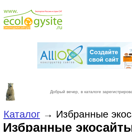
Добрый вечер, в каталоге зарегистрирова
Каталог
→ Избранные эко
Избранные экосайт