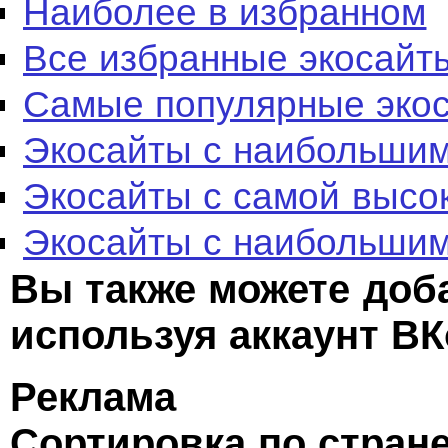
Наиболее в избранном
Все избранные экосайт
Самые популярные эко
Экосайты с наибольшим
Экосайты с самой высо
Экосайты с наибольшим
Вы также можете доб
используя аккаунт ВК
Реклама
Сортировка по стран