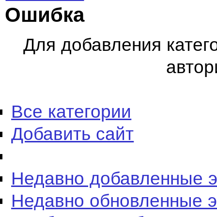
Ошибка
Для добавления катег
автор
Все категории
Добавить сайт
Недавно добавленные 
Недавно обновленные 