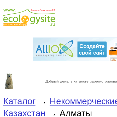
Добрый день, в каталоге зарегистрирова
Каталог
→
Некоммерческие
Казахстан
→ Алматы