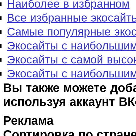
Наиболее в избранном
Все избранные экосайт
Самые популярные эко
Экосайты с наибольшим
Экосайты с самой высо
Экосайты с наибольшим
Вы также можете доб
используя аккаунт ВК
Реклама
Сортировка по стран