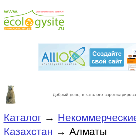
Добрый день, в каталоге зарегистрирова
Каталог
→
Некоммерческие
Казахстан
→ Алматы