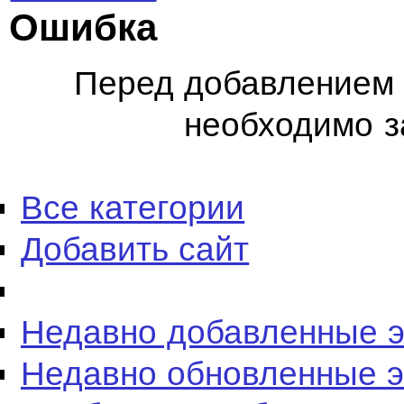
Ошибка
Перед добавлением 
необходимо з
Все категории
Добавить сайт
Недавно добавленные 
Недавно обновленные 