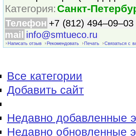
Категория:
Санкт-Петербу
Телефон
+7 (812) 494–09–03
mail
info@smtueco.ru
Написать отзыв
Рекомендовать
Печать
Связаться с 
Все категории
Добавить сайт
Недавно добавленные 
Недавно обновленные 