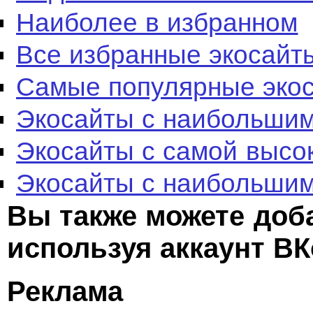
Наиболее в избранном
Все избранные экосайт
Самые популярные эко
Экосайты с наибольшим
Экосайты с самой высо
Экосайты с наибольшим
Вы также можете доб
используя аккаунт ВК
Реклама