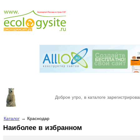
Доброе утро, в каталоге зарегистрирова
Каталог
→ Краснодар
Наиболее в избранном