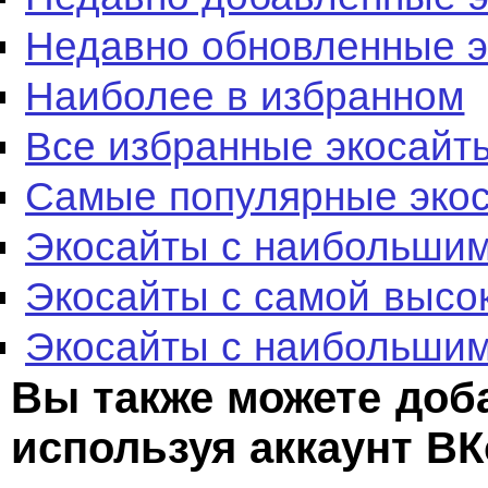
Недавно обновленные 
Наиболее в избранном
Все избранные экосайт
Самые популярные эко
Экосайты с наибольшим
Экосайты с самой высо
Экосайты с наибольшим
Вы также можете доб
используя аккаунт ВК