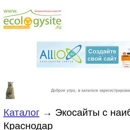
Доброе утро, в каталоге зарегистрирова
Каталог
→ Экосайты с наи
Краснодар