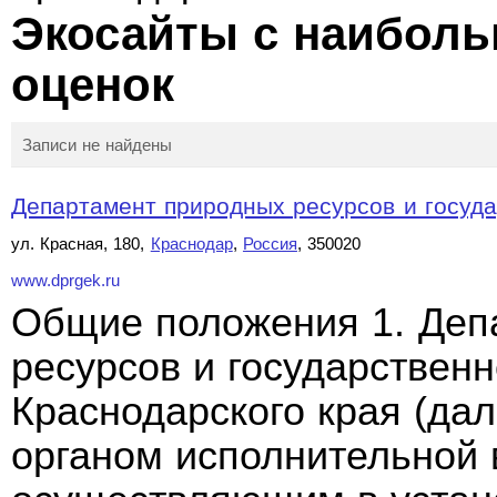
Экосайты с наибол
оценок
Записи не найдены
Департамент природных ресурсов и государ
ул. Красная, 180,
Краснодар
,
Россия
, 350020
www.dprgek.ru
Общие положения 1. Деп
ресурсов и государственн
Краснодарского края (да
органом исполнительной 