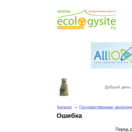
Добрый день,
Каталог
→
Государственные экологич
Ошибка
Перед д