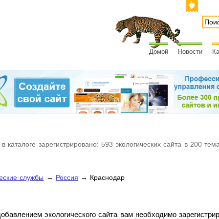
Домой
Новости
Ка
 в каталоге зарегистрировано: 593 экологических сайта в 200 тем
еские службы
→
Россия
→ Краснодар
обавлением экологического сайта вам необходимо зарегистри