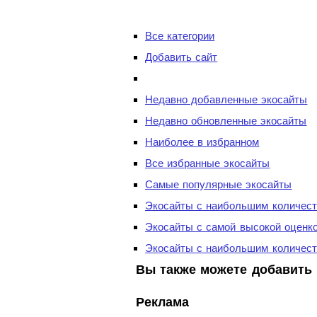
Все категории
Добавить сайт
Недавно добавленные экосайты
Недавно обновленные экосайты
Наиболее в избранном
Все избранные экосайты
Самые популярные экосайты
Экосайты с наибольшим количест
Экосайты с самой высокой оценк
Экосайты с наибольшим количест
Вы также можете добавить 
Реклама