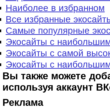
Наиболее в избранном
Все избранные экосайт
Самые популярные эко
Экосайты с наибольшим
Экосайты с самой высо
Экосайты с наибольшим
Вы также можете доб
используя аккаунт ВК
Реклама