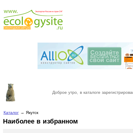
Доброе утро, в каталоге зарегистрирова
Каталог
→ Якутск
Наиболее в избранном