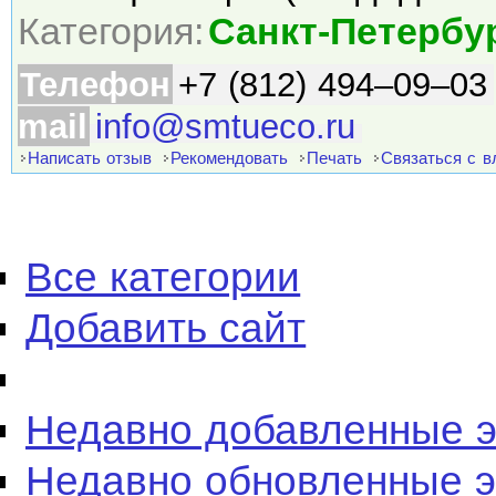
Категория:
Санкт-Петербу
Телефон
+7 (812) 494–09–03
mail
info@smtueco.ru
Написать отзыв
Рекомендовать
Печать
Связаться с 
Все категории
Добавить сайт
Недавно добавленные 
Недавно обновленные 