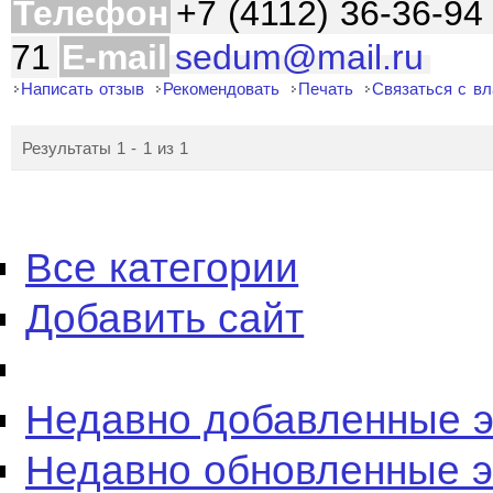
Телефон
+7 (4112) 36-36-94 
71
E-mail
sedum@mail.ru
Написать отзыв
Рекомендовать
Печать
Связаться с в
Результаты 1 - 1 из 1
Все категории
Добавить сайт
Недавно добавленные 
Недавно обновленные 