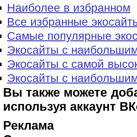
Наиболее в избранном
Все избранные экосайт
Самые популярные эко
Экосайты с наибольшим
Экосайты с самой высо
Экосайты с наибольшим
Вы также можете доб
используя аккаунт ВК
Реклама