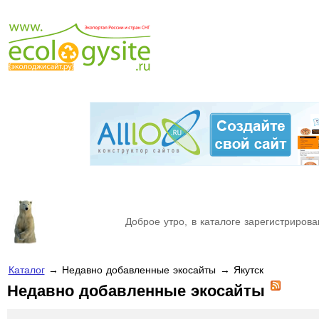
Доброе утро, в каталоге зарегистрирова
Каталог
→ Недавно добавленные экосайты → Якутск
Недавно добавленные экосайты