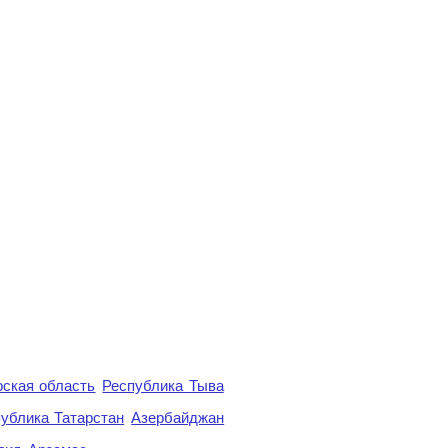
ская область
Республика Тыва
ублика Татарстан
Азербайджан