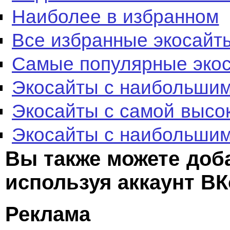
Наиболее в избранном
Все избранные экосайт
Самые популярные эко
Экосайты с наибольшим
Экосайты с самой высо
Экосайты с наибольшим
Вы также можете доб
используя аккаунт ВК
Реклама