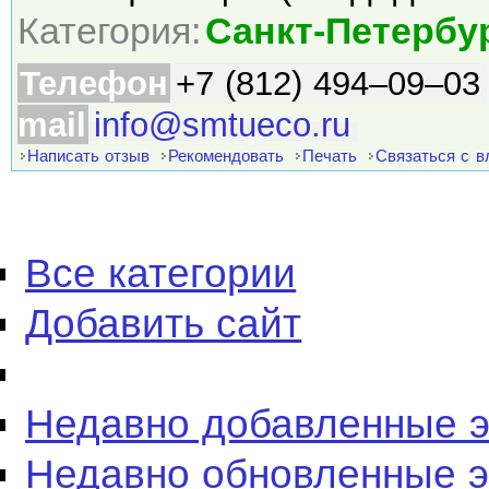
Категория:
Санкт-Петербу
Телефон
+7 (812) 494–09–03
mail
info@smtueco.ru
Написать отзыв
Рекомендовать
Печать
Связаться с 
Все категории
Добавить сайт
Недавно добавленные 
Недавно обновленные 