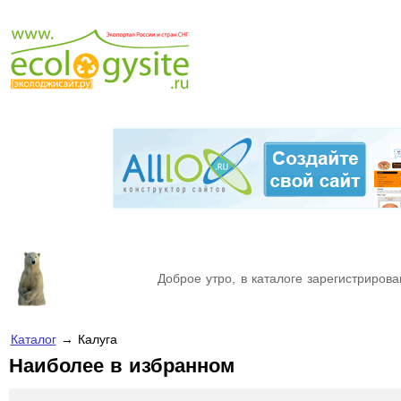
Доброе утро, в каталоге зарегистрирова
Каталог
→ Калуга
Наиболее в избранном