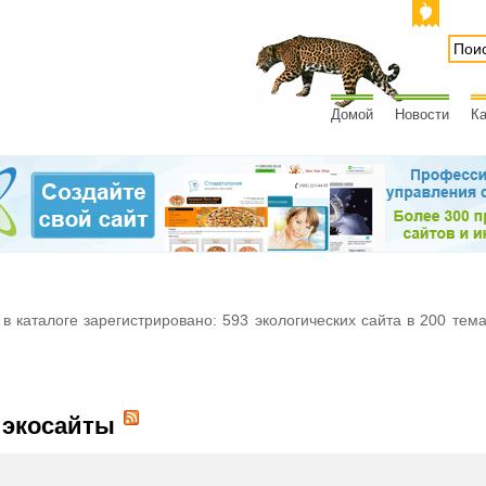
Домой
Новости
Ка
 в каталоге зарегистрировано: 593 экологических сайта в 200 тем
 экосайты