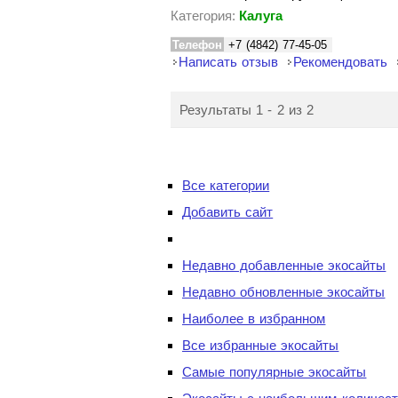
Категория:
Калуга
Телефон
+7 (4842) 77-45-05
Написать отзыв
Рекомендовать
Результаты 1 - 2 из 2
Все категории
Добавить сайт
Недавно добавленные экосайты
Недавно обновленные экосайты
Наиболее в избранном
Все избранные экосайты
Самые популярные экосайты