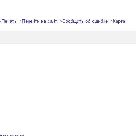
Печать
Перейти на сайт
Сообщить об ошибке
Карта