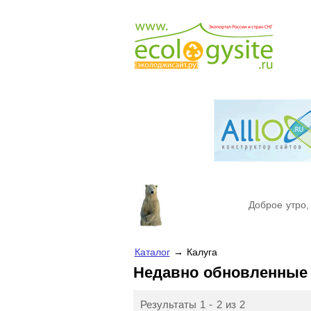
Доброе утро,
Каталог
→ Калуга
Недавно обновленные
Результаты 1 - 2 из 2