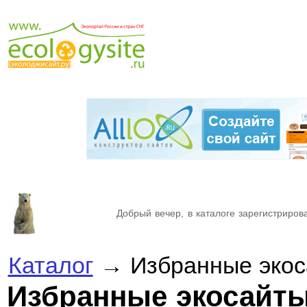
Добрый вечер, в каталоге зарегистрирова
Каталог
→ Избранные экос
Избранные экосайт