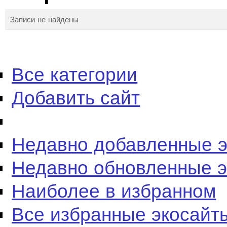
Записи не найдены
Все категории
Добавить сайт
Недавно добавленные 
Недавно обновленные 
Наиболее в избранном
Все избранные экосайт