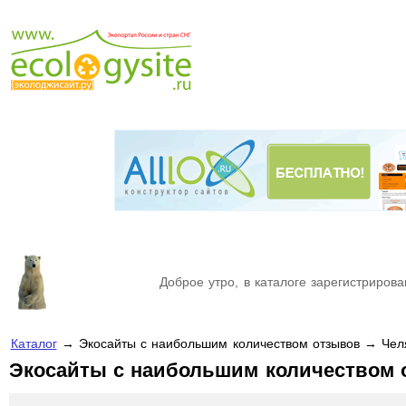
Доброе утро, в каталоге зарегистрирова
Каталог
→ Экосайты с наибольшим количеством отзывов → Чел
Экосайты с наибольшим количеством