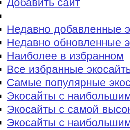
Добавить сайт
Недавно добавленные 
Недавно обновленные 
Наиболее в избранном
Все избранные экосайт
Самые популярные эко
Экосайты с наибольшим
Экосайты с самой высо
Экосайты с наибольшим