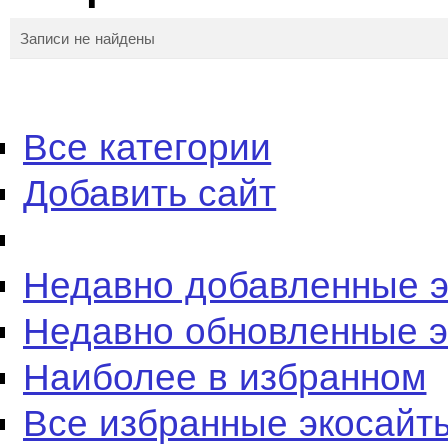
Записи не найдены
Все категории
Добавить сайт
Недавно добавленные 
Недавно обновленные 
Наиболее в избранном
Все избранные экосайт