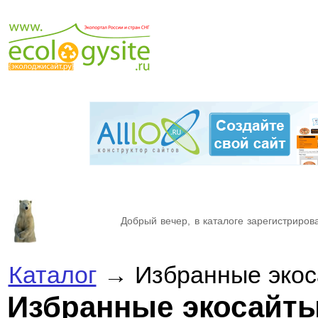
Добрый вечер, в каталоге зарегистрирова
Каталог
→ Избранные экос
Избранные экосайт