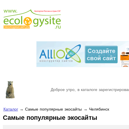
Доброе утро, в каталоге зарегистрирова
Каталог
→ Самые популярные экосайты → Челябинск
Самые популярные экосайты