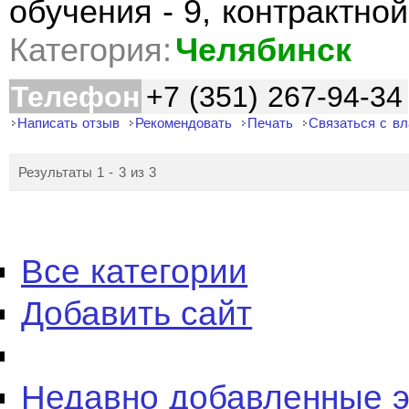
обучения - 9, контрактн
Категория:
Челябинск
Телефон
+7 (351) 267-94-34
Написать отзыв
Рекомендовать
Печать
Связаться с в
Результаты 1 - 3 из 3
Все категории
Добавить сайт
Недавно добавленные 