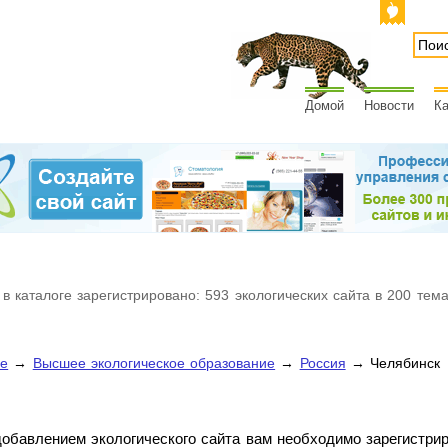
Домой
Новости
Ка
 в каталоге зарегистрировано: 593 экологических сайта в 200 тем
ие
→
Высшее экологическое образование
→
Россия
→ Челябинск
обавлением экологического сайта вам необходимо зарегистри