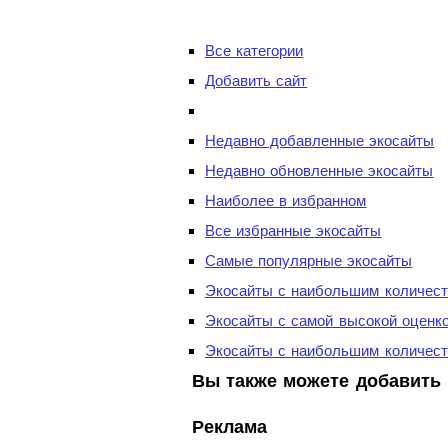
Все категории
Добавить сайт
Недавно добавленные экосайты
Недавно обновленные экосайты
Наиболее в избранном
Все избранные экосайты
Самые популярные экосайты
Экосайты с наибольшим количест
Экосайты с самой высокой оценк
Экосайты с наибольшим количест
Вы также можете добавить 
Реклама