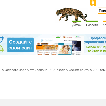
Домой
Новости
Ка
 в каталоге зарегистрировано: 593 экологических сайта в 200 тем
м