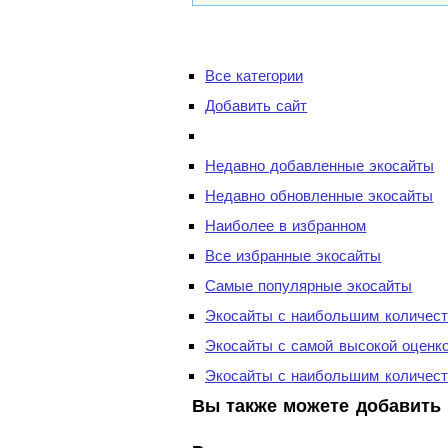
Все категории
Добавить сайт
Недавно добавленные экосайты
Недавно обновленные экосайты
Наиболее в избранном
Все избранные экосайты
Самые популярные экосайты
Экосайты с наибольшим количест
Экосайты с самой высокой оценк
Экосайты с наибольшим количест
Вы также можете добавить 