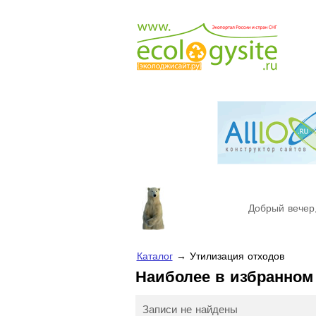
Добрый вечер,
Каталог
→ Утилизация отходов
Наиболее в избранно
Записи не найдены