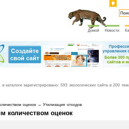
Домой
Новости
Ка
 в каталоге зарегистрировано: 593 экологических сайта в 200 тем
личеством оценок → Утилизация отходов
им количеством оценок