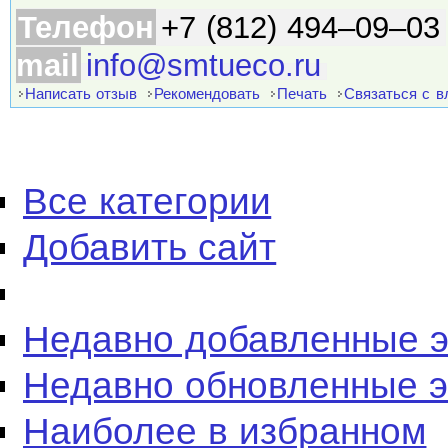
Телефон
+7 (812) 494–09–03
mail
info@smtueco.ru
Написать отзыв
Рекомендовать
Печать
Связаться с 
Все категории
Добавить сайт
Недавно добавленные 
Недавно обновленные 
Наиболее в избранном