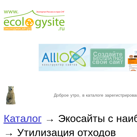
Доброе утро, в каталоге зарегистрирова
Каталог
→ Экосайты с наи
→ Утилизация отходов