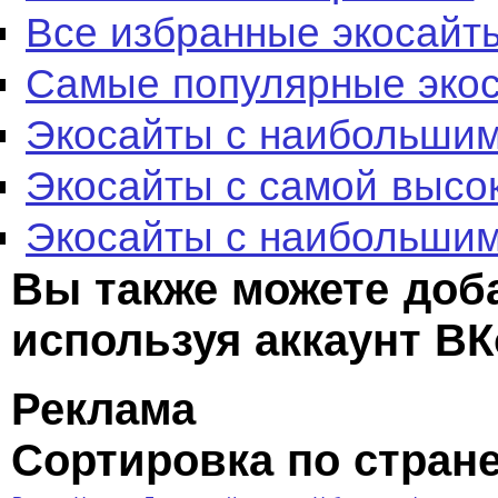
Все избранные экосайт
Самые популярные эко
Экосайты с наибольшим
Экосайты с самой высо
Экосайты с наибольшим
Вы также можете доб
используя аккаунт ВК
Реклама
Сортировка по стран