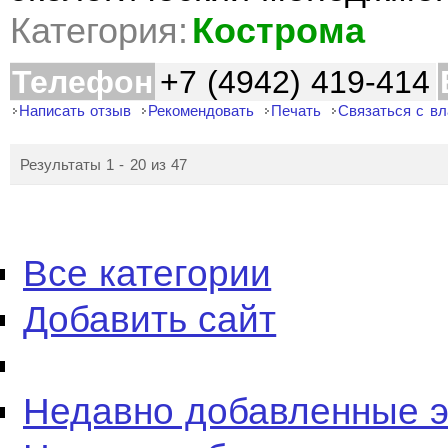
Категория:
Кострома
Телефон
+7 (4942) 419-414
Написать отзыв
Рекомендовать
Печать
Связаться с в
Результаты 1 - 20 из 47
Все категории
Добавить сайт
Недавно добавленные 