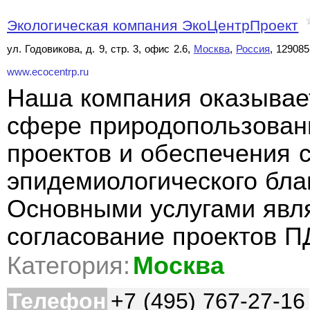
Экологическая компания ЭкоЦентрПроект
ул. Годовикова, д. 9, стр. 3, офис 2.6,
Москва
,
Россия
, 129085
www.ecocentrp.ru
Наша компания оказывает
сфере природопользовани
проектов и обеспечения 
эпидемиологического бла
Основными услугами явля
согласование проектов 
Категория:
Москва
Телефон
+7 (495) 767-27-16