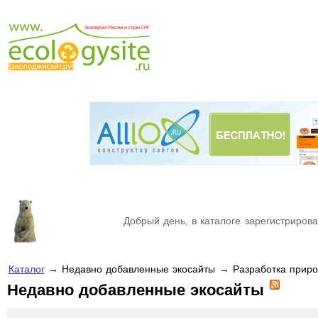
Добрый день, в каталоге зарегистрирова
Каталог
→ Недавно добавленные экосайты → Разработка приро
Недавно добавленные экосайты