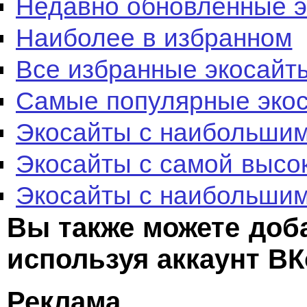
Недавно обновленные 
Наиболее в избранном
Все избранные экосайт
Самые популярные эко
Экосайты с наибольшим
Экосайты с самой высо
Экосайты с наибольшим
Вы также можете доб
используя аккаунт ВК
Реклама