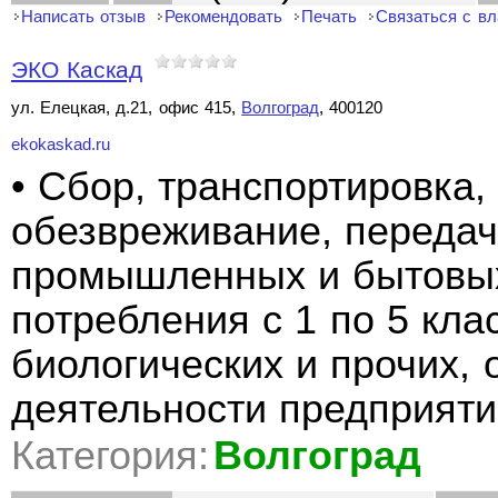
Написать отзыв
Рекомендовать
Печать
Связаться с в
ЭКО Каскад
ул. Елецкая, д.21, офис 415,
Волгоград
, 400120
ekokaskad.ru
• Сбор, транспортировка,
обезвреживание, переда
промышленных и бытовых
потребления с 1 по 5 кла
биологических и прочих,
деятельности предприяти
Категория:
Волгоград