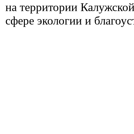
на территории Калужской 
сфере экологии и благоус