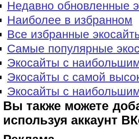
Недавно обновленные 
Наиболее в избранном
Все избранные экосайт
Самые популярные эко
Экосайты с наибольшим
Экосайты с самой высо
Экосайты с наибольшим
Вы также можете доб
используя аккаунт ВК