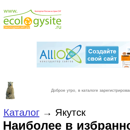
Доброе утро, в каталоге зарегистрирова
Каталог
→ Якутск
Наиболее в избран