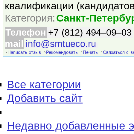
квалификации (кандидато
Категория:
Санкт-Петербу
Телефон
+7 (812) 494–09–03
mail
info@smtueco.ru
Написать отзыв
Рекомендовать
Печать
Связаться с 
Все категории
Добавить сайт
Недавно добавленные 