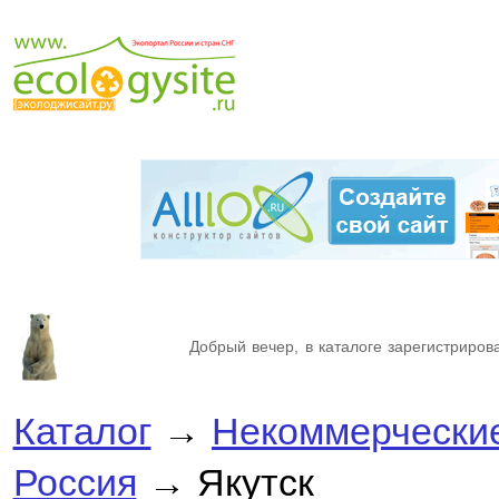
Добрый вечер, в каталоге зарегистрирова
Каталог
→
Некоммерческие
Россия
→ Якутск