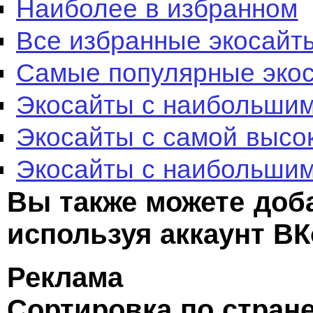
Наиболее в избранном
Все избранные экосайт
Самые популярные эко
Экосайты с наибольшим
Экосайты с самой высо
Экосайты с наибольшим
Вы также можете доб
используя аккаунт ВК
Реклама
Сортировка по стран