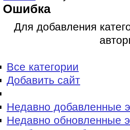
Ошибка
Для добавления катег
автор
Все категории
Добавить сайт
Недавно добавленные 
Недавно обновленные 