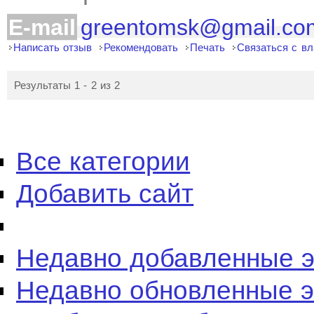
E-mail
greentomsk@gmail.co
Написать отзыв
Рекомендовать
Печать
Связаться с в
Результаты 1 - 2 из 2
Все категории
Добавить сайт
Недавно добавленные 
Недавно обновленные 