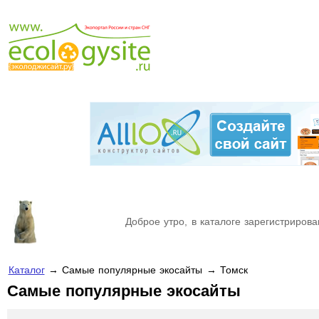
Доброе утро, в каталоге зарегистрирова
Каталог
→ Самые популярные экосайты → Томск
Самые популярные экосайты