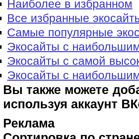
Наиболее в избранном
Все избранные экосайт
Самые популярные эко
Экосайты с наибольшим
Экосайты с самой высо
Экосайты с наибольшим
Вы также можете доб
используя аккаунт ВК
Реклама
Сортировка по стран