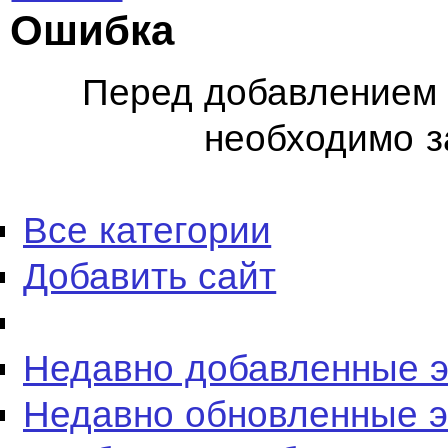
Ошибка
Перед добавлением 
необходимо з
Все категории
Добавить сайт
Недавно добавленные 
Недавно обновленные 