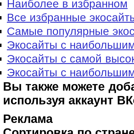
Наиболее в избранном
Все избранные экосайт
Самые популярные эко
Экосайты с наибольшим
Экосайты с самой высо
Экосайты с наибольшим
Вы также можете доб
используя аккаунт ВК
Реклама
Сортировка по стран