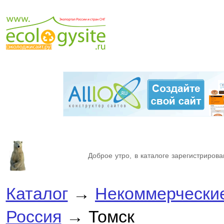
Доброе утро, в каталоге зарегистрирова
Каталог
→
Некоммерческие
Россия
→ Томск