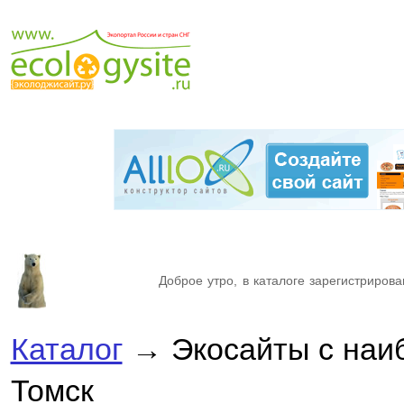
Доброе утро, в каталоге зарегистрирова
Каталог
→ Экосайты с наи
Томск