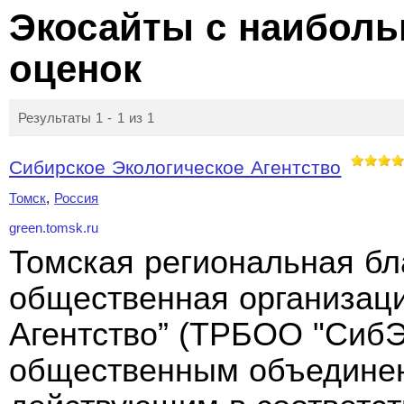
Экосайты с наибол
оценок
Результаты 1 - 1 из 1
Сибирское Экологическое Агентство
Томск
,
Россия
green.tomsk.ru
Томская региональная бл
общественная организаци
Агентство” (ТРБОО "СибЭ
общественным объединен