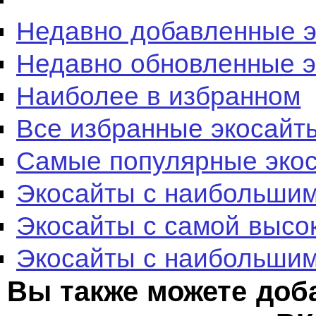
Недавно добавленные 
Недавно обновленные 
Наиболее в избранном
Все избранные экосайт
Самые популярные эко
Экосайты с наибольшим
Экосайты с самой высо
Экосайты с наибольшим
Вы также можете доб