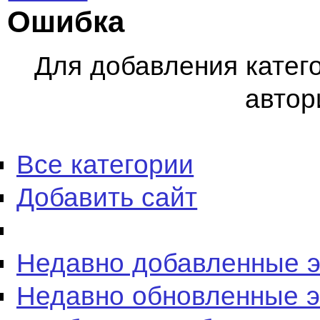
Ошибка
Для добавления катег
автор
Все категории
Добавить сайт
Недавно добавленные 
Недавно обновленные 