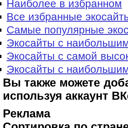
Наиболее в избранном
Все избранные экосайт
Самые популярные эко
Экосайты с наибольшим
Экосайты с самой высо
Экосайты с наибольшим
Вы также можете доб
используя аккаунт ВК
Реклама
Сортировка по стран