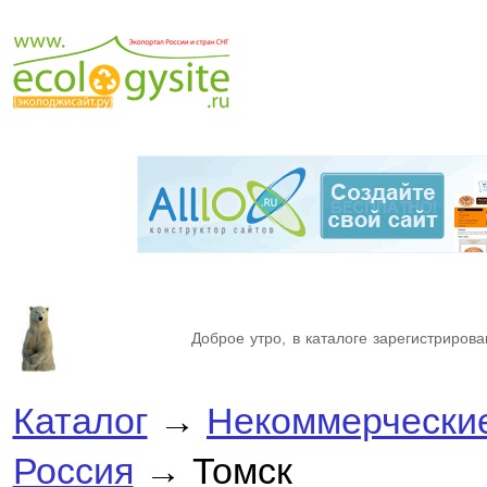
Доброе утро, в каталоге зарегистрирова
Каталог
→
Некоммерческие
Россия
→ Томск