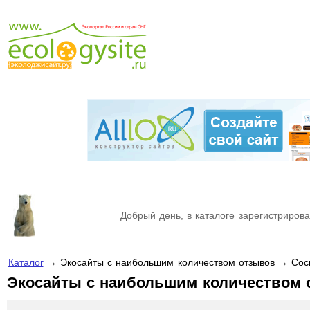
Добрый день, в каталоге зарегистрирова
Каталог
→ Экосайты с наибольшим количеством отзывов → Сос
Экосайты с наибольшим количеством