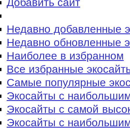
Добавить сайт
Недавно добавленные 
Недавно обновленные 
Наиболее в избранном
Все избранные экосайт
Самые популярные эко
Экосайты с наибольшим
Экосайты с самой высо
Экосайты с наибольшим