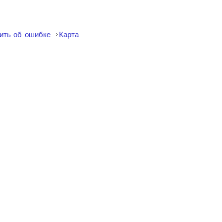
ить об ошибке
Карта