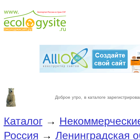
Доброе утро, в каталоге зарегистрирова
Каталог
→
Некоммерческие
Россия
→
Ленинградская о