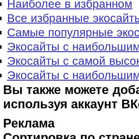
Наиболее в избранном
Все избранные экосайт
Самые популярные эко
Экосайты с наибольшим
Экосайты с самой высо
Экосайты с наибольшим
Вы также можете доб
используя аккаунт ВК
Реклама
Сортировка по стран