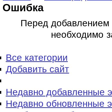
Ошибка
Перед добавлением 
необходимо з
Все категории
Добавить сайт
Недавно добавленные 
Недавно обновленные 