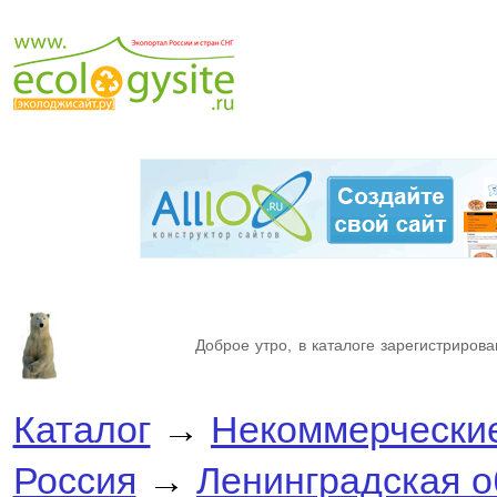
Доброе утро, в каталоге зарегистрирова
Каталог
→
Некоммерческие
Россия
→
Ленинградская о