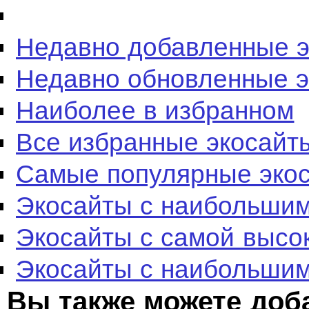
Недавно добавленные 
Недавно обновленные 
Наиболее в избранном
Все избранные экосайт
Самые популярные эко
Экосайты с наибольшим
Экосайты с самой высо
Экосайты с наибольшим
Вы также можете доб