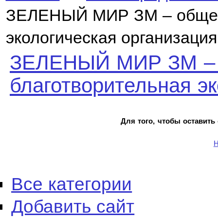
ЗЕЛЕНЫЙ МИР ЗМ – общес
экологическая организация
ЗЕЛЕНЫЙ МИР ЗМ – 
благотворительная эк
Для того, чтобы оставить
Н
Все категории
Добавить сайт