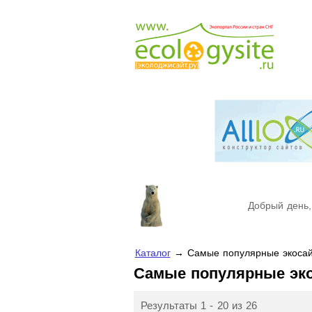
Добрый день,
Каталог
→ Самые популярные экосай
Самые популярные эк
Результаты 1 - 20 из 26