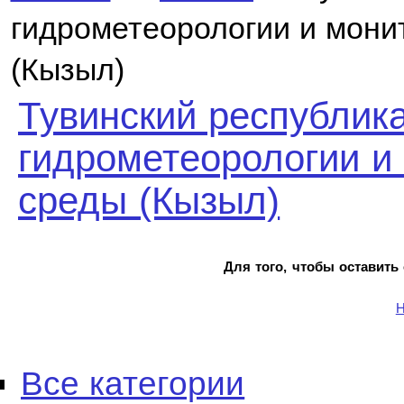
гидрометеорологии и мони
(Кызыл)
Тувинский республика
гидрометеорологии и
среды (Кызыл)
Для того, чтобы оставить
Н
Все категории