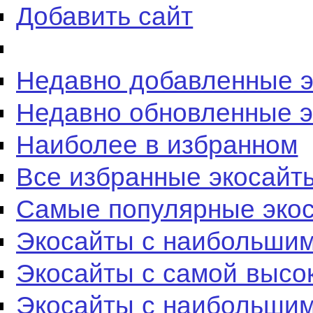
Добавить сайт
Недавно добавленные 
Недавно обновленные 
Наиболее в избранном
Все избранные экосайт
Самые популярные эко
Экосайты с наибольшим
Экосайты с самой высо
Экосайты с наибольшим