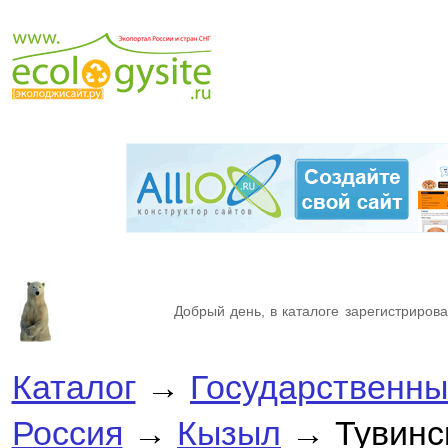
Добрый день, в каталоге зарегистрирова
Каталог
→
Государственны
Россия
→
Кызыл
→ Тувинск