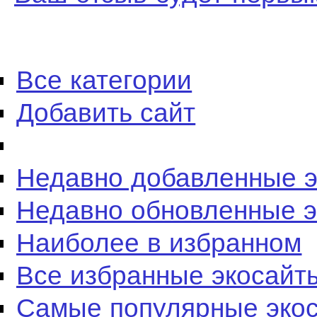
Все категории
Добавить сайт
Недавно добавленные 
Недавно обновленные 
Наиболее в избранном
Все избранные экосайт
Самые популярные эко