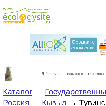
Доброе утро, в каталоге зарегистрирова
Каталог
→
Государственны
Россия
→
Кызыл
→ Тувинск