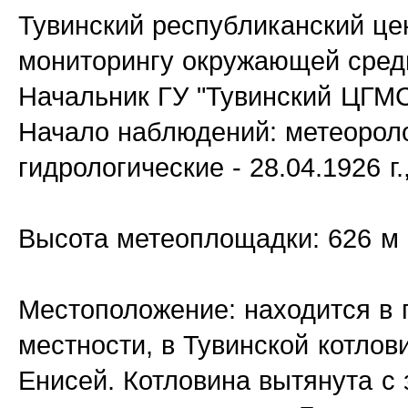
Тувинский республиканский це
мониторингу окружающей сред
Начальник ГУ "Тувинский ЦГМС
Начало наблюдений: метеоролог
гидрологические - 28.04.1926 г.
Высота метеоплощадки: 626 м
Местоположение: находится в 
местности, в Тувинской котлови
Енисей. Котловина вытянута с 