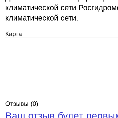
климатической сети Росгидром
климатической сети.
Карта
Отзывы (0)
Ваш отзыв будет первы