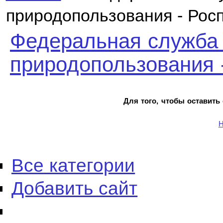
природопользования - Рос
Федеральная служба 
природопользования 
Для того, чтобы оставить
Н
Все категории
Добавить сайт