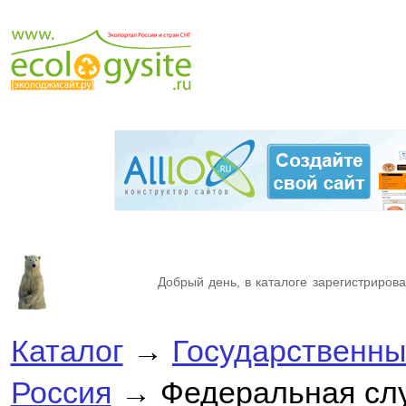
Добрый день, в каталоге зарегистрирова
Каталог
→
Государственны
Россия
→ Федеральная слу