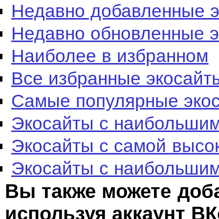
Недавно добавленные 
Недавно обновленные 
Наиболее в избранном
Все избранные экосайт
Самые популярные эко
Экосайты с наибольшим
Экосайты с самой высо
Экосайты с наибольшим
Вы также можете доб
используя аккаунт ВК