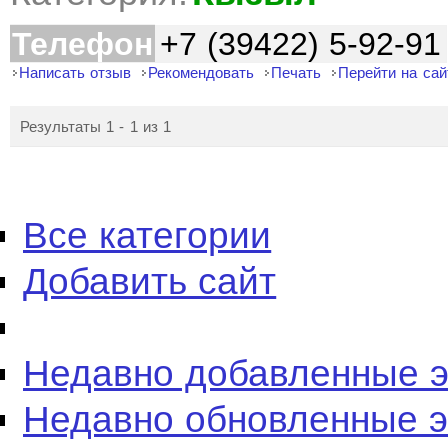
Телефон
+7 (39422) 5-92-91
Написать отзыв
Рекомендовать
Печать
Перейти на сай
Результаты 1 - 1 из 1
Все категории
Добавить сайт
Недавно добавленные 
Недавно обновленные 