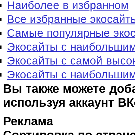
Наиболее в избранном
Все избранные экосайт
Самые популярные эко
Экосайты с наибольшим
Экосайты с самой высо
Экосайты с наибольшим
Вы также можете доб
используя аккаунт ВК
Реклама