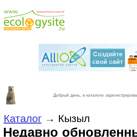
Добрый день, в каталоге зарегистрирова
Каталог
→ Кызыл
Недавно обновленн