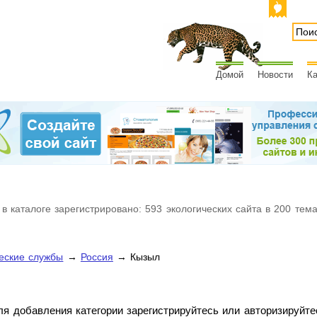
Домой
Новости
Ка
 в каталоге зарегистрировано: 593 экологических сайта в 200 тем
еские службы
→
Россия
→ Кызыл
ля добавления категории зарегистрируйтесь или авторизируйте