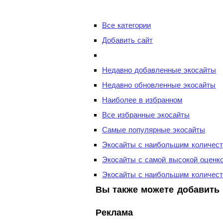
Все категории
Добавить сайт
Недавно добавленные экосайты
Недавно обновленные экосайты
Наиболее в избранном
Все избранные экосайты
Самые популярные экосайты
Экосайты с наибольшим количест
Экосайты с самой высокой оценк
Экосайты с наибольшим количест
Вы также можете добавить 
Реклама